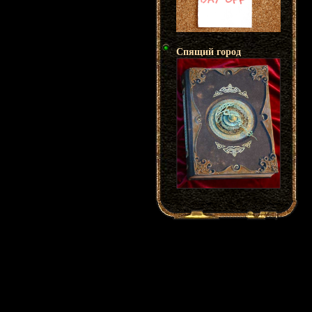
Спящий город