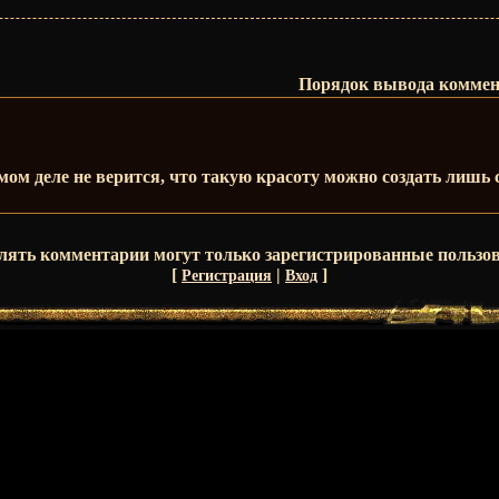
Порядок вывода коммен
амом деле не верится, что такую красоту можно создать лишь
лять комментарии могут только зарегистрированные пользов
[
|
]
Регистрация
Вход