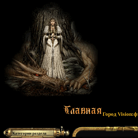
Город Vision:
Категории раздела