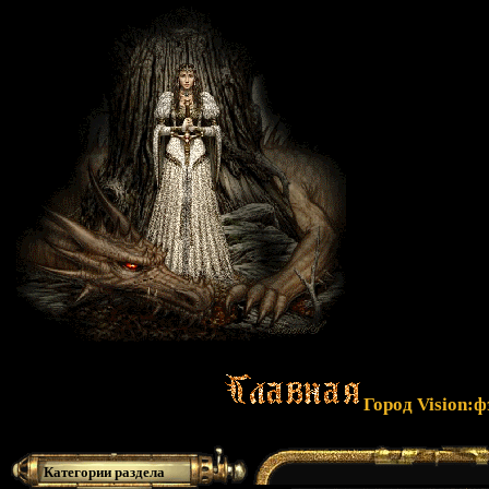
Город Vision:
Категории раздела