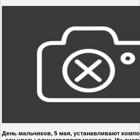
День мальчиков, 5 мая, устанавливают комп