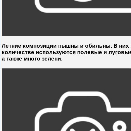
Летние композиции пышны и обильны. В них
количестве используются полевые и луговые
а также много зелени.