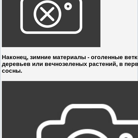
Наконец, зимние материалы - оголенные вет
деревьев или вечнозеленых растений, в пер
сосны.