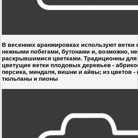
В весенних аранжировках используют ветки
нежными побегами, бутонами и, возможно, н
раскрывшимися цветками. Традиционны для 
цветущие ветки плодовых деревьев - абрико
персика, миндаля, вишни и айвы; из цветов -
тюльпаны и пионы