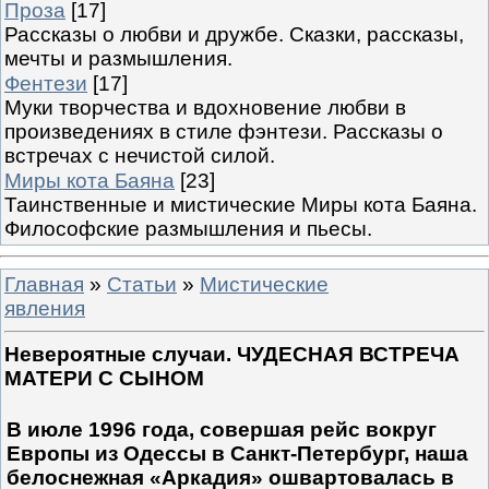
Проза
[17]
Рассказы о любви и дружбе. Сказки, рассказы,
мечты и размышления.
Фентези
[17]
Муки творчества и вдохновение любви в
произведениях в стиле фэнтези. Рассказы о
встречах с нечистой силой.
Миры кота Баяна
[23]
Таинственные и мистические Миры кота Баяна.
Философские размышления и пьесы.
Главная
»
Статьи
»
Мистические
явления
Невероятные случаи. ЧУДЕСНАЯ ВСТРЕЧА
МАТЕРИ С СЫНОМ
В июле 1996 года, совершая рейс вокруг
Европы из Одессы в Санкт-Петербург, наша
белоснежная «Аркадия» ошвартовалась в